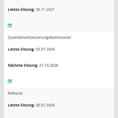
Letzte Sitzung:
30.11.2021
Qualitätsverbesserungskommission
Letzte Sitzung:
03.07.2026
Nächste Sitzung:
21.10.2026
Rektorat
Letzte Sitzung:
30.07.2026