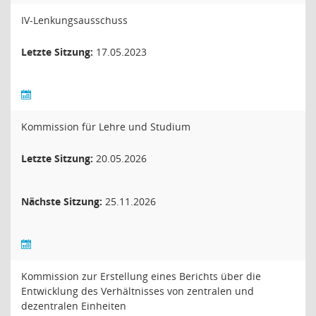
IV-Lenkungsausschuss
Letzte Sitzung:
17.05.2023
Kommission für Lehre und Studium
Letzte Sitzung:
20.05.2026
Nächste Sitzung:
25.11.2026
Kommission zur Erstellung eines Berichts über die
Entwicklung des Verhältnisses von zentralen und
dezentralen Einheiten