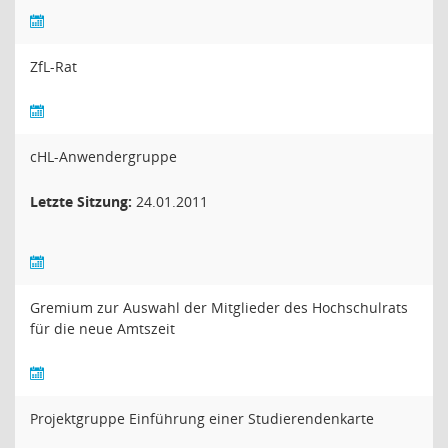
ZfL-Rat
cHL-Anwendergruppe
Letzte Sitzung:
24.01.2011
Gremium zur Auswahl der Mitglieder des Hochschulrats
für die neue Amtszeit
Projektgruppe Einführung einer Studierendenkarte