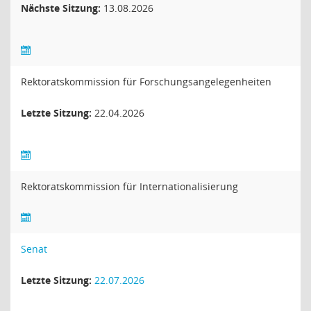
Nächste Sitzung:
13.08.2026
Rektoratskommission für Forschungsangelegenheiten
Letzte Sitzung:
22.04.2026
Rektoratskommission für Internationalisierung
Senat
Letzte Sitzung:
22.07.2026