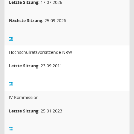
Letzte Sitzung:
17.07.2026
Nächste Sitzung:
25.09.2026
Hochschulratsvorsitzende NRW
Letzte Sitzung:
23.09.2011
IV-Kommission
Letzte Sitzung:
25.01.2023