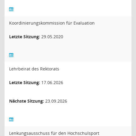
Koordinierungskommission für Evaluation
Letzte Sitzung:
29.05.2020
Lehrbeirat des Rektorats
Letzte Sitzung:
17.06.2026
Nächste Sitzung:
23.09.2026
Lenkungsausschuss für den Hochschulsport