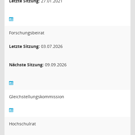
Letzte Sitzung:
27.01.2021
Forschungsbeirat
Letzte Sitzung:
03.07.2026
Nächste Sitzung:
09.09.2026
Gleichstellungskommission
Hochschulrat