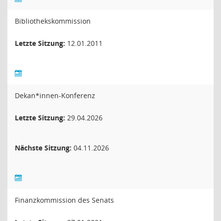
Bibliothekskommission
Letzte Sitzung:
12.01.2011
Dekan*innen-Konferenz
Letzte Sitzung:
29.04.2026
Nächste Sitzung:
04.11.2026
Finanzkommission des Senats