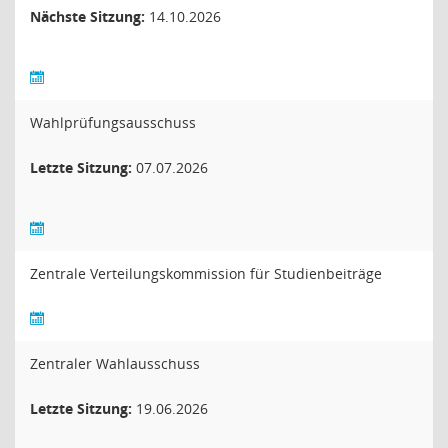
Nächste Sitzung:
14.10.2026
Wahlprüfungsausschuss
Letzte Sitzung:
07.07.2026
Zentrale Verteilungskommission für Studienbeiträge
Zentraler Wahlausschuss
Letzte Sitzung:
19.06.2026