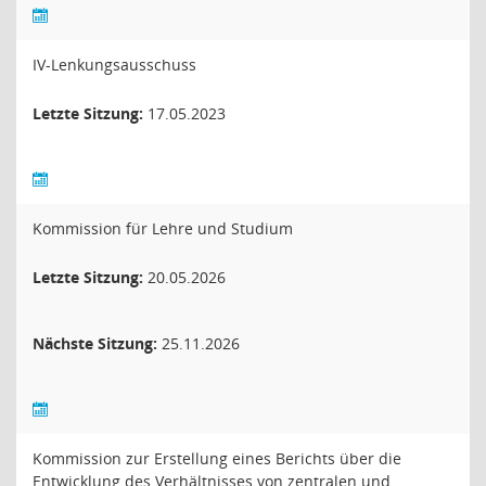
IV-Lenkungsausschuss
Letzte Sitzung:
17.05.2023
Kommission für Lehre und Studium
Letzte Sitzung:
20.05.2026
Nächste Sitzung:
25.11.2026
Kommission zur Erstellung eines Berichts über die
Entwicklung des Verhältnisses von zentralen und