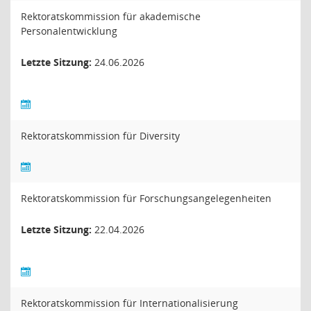
Rektoratskommission für akademische
Personalentwicklung
Letzte Sitzung:
24.06.2026
Rektoratskommission für Diversity
Rektoratskommission für Forschungsangelegenheiten
Letzte Sitzung:
22.04.2026
Rektoratskommission für Internationalisierung