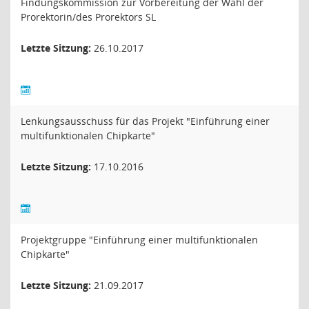
Findungskommission zur Vorbereitung der Wahl der
Prorektorin/des Prorektors SL
Letzte Sitzung:
26.10.2017
Lenkungsausschuss für das Projekt "Einführung einer
multifunktionalen Chipkarte"
Letzte Sitzung:
17.10.2016
Projektgruppe "Einführung einer multifunktionalen
Chipkarte"
Letzte Sitzung:
21.09.2017