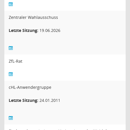
Zentraler Wahlausschuss
Letzte Sitzung:
19.06.2026
ZfL-Rat
cHL-Anwendergruppe
Letzte Sitzung:
24.01.2011