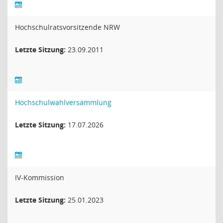
Hochschulratsvorsitzende NRW
Letzte Sitzung:
23.09.2011
Hochschulwahlversammlung
Letzte Sitzung:
17.07.2026
IV-Kommission
Letzte Sitzung:
25.01.2023