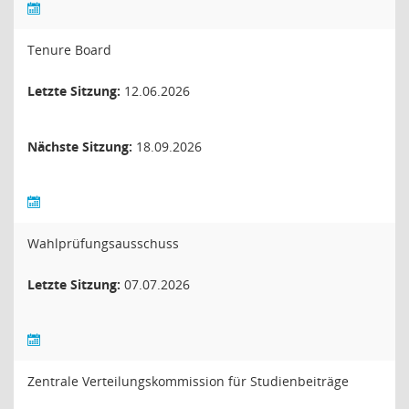
Tenure Board
Letzte Sitzung:
12.06.2026
Nächste Sitzung:
18.09.2026
Wahlprüfungsausschuss
Letzte Sitzung:
07.07.2026
Zentrale Verteilungskommission für Studienbeiträge