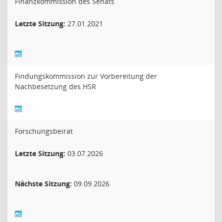
Finanzkommission des Senats
Letzte Sitzung:
27.01.2021
Findungskommission zur Vorbereitung der
Nachbesetzung des HSR
Forschungsbeirat
Letzte Sitzung:
03.07.2026
Nächste Sitzung:
09.09.2026