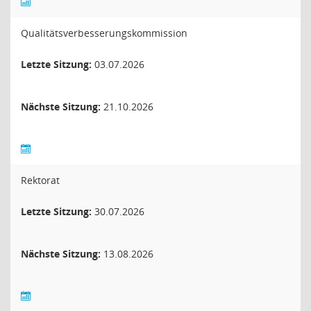
Qualitätsverbesserungskommission
Letzte Sitzung:
03.07.2026
Nächste Sitzung:
21.10.2026
Rektorat
Letzte Sitzung:
30.07.2026
Nächste Sitzung:
13.08.2026