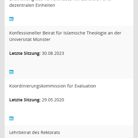
dezentralen Einheiten
Konfessioneller Beirat für Islamische Theologie an der
Universität Münster
Letzte Sitzung:
30.08.2023
Koordinierungskommission für Evaluation
Letzte Sitzung:
29.05.2020
Lehrbeirat des Rektorats