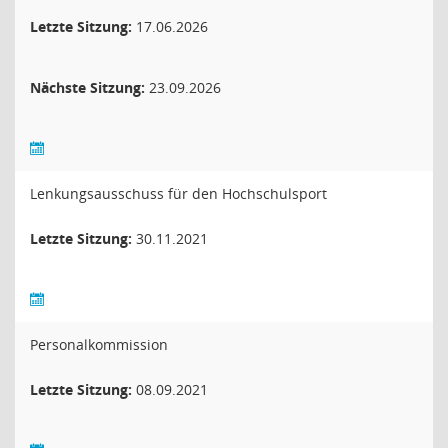
Letzte Sitzung:
17.06.2026
Nächste Sitzung:
23.09.2026
Lenkungsausschuss für den Hochschulsport
Letzte Sitzung:
30.11.2021
Personalkommission
Letzte Sitzung:
08.09.2021