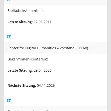
Bibliothekskommission
Letzte Sitzung:
12.01.2011
Center for Digital Humanities – Vorstand (CDH-V)
Dekan*innen-Konferenz
Letzte Sitzung:
29.04.2026
Nächste Sitzung:
04.11.2026