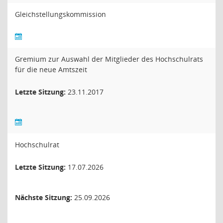
Gleichstellungskommission
Gremium zur Auswahl der Mitglieder des Hochschulrats
für die neue Amtszeit
Letzte Sitzung:
23.11.2017
Hochschulrat
Letzte Sitzung:
17.07.2026
Nächste Sitzung:
25.09.2026