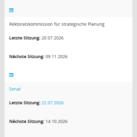
Rektoratskommission für strategische Planung
Letzte Sitzung:
20.07.2026
Nächste Sitzung:
09.11.2026
Senat
Letzte Sitzung:
22.07.2026
Nächste Sitzung:
14.10.2026