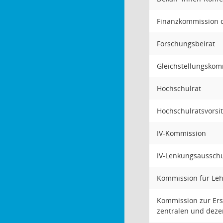
Finanzkommission 
Forschungsbeirat
Gleichstellungskom
Hochschulrat
Hochschulratsvors
IV-Kommission
IV-Lenkungsaussch
Kommission für Le
Kommission zur Erst
zentralen und deze