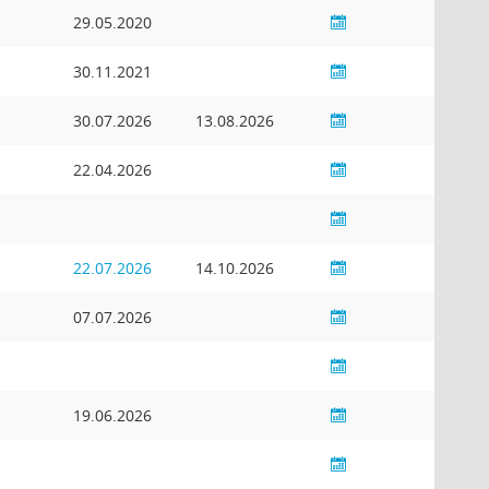
29.05.2020
30.11.2021
30.07.2026
13.08.2026
22.04.2026
22.07.2026
14.10.2026
07.07.2026
19.06.2026