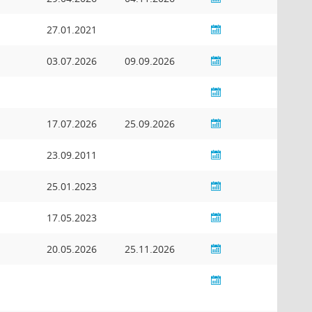
27.01.2021
03.07.2026
09.09.2026
17.07.2026
25.09.2026
23.09.2011
25.01.2023
17.05.2023
20.05.2026
25.11.2026